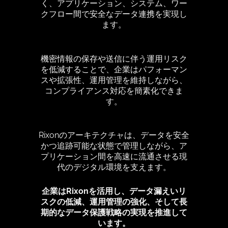
く、アプリケーション、システム、ワー
クフロー間で安全なデータ連携を実現し
ます。
機密情報の保存や送信に伴う運用リスク
を低減することで、企業はパフォーマン
スや拡張性、運用管理を維持しながら、
コンプライアンス対応を簡素化できま
す。
Rixonのアーキテクチャは、データを安全
かつ追跡可能な状態で管理しながら、ア
プリケーション間を高速に流通させる現
代のデジタル環境を支えます。
企業はRixonを活用し、データ漏えいリ
スクの低減、運用管理の強化、そして長
期的なデータ保護戦略の実現を推進して
います。