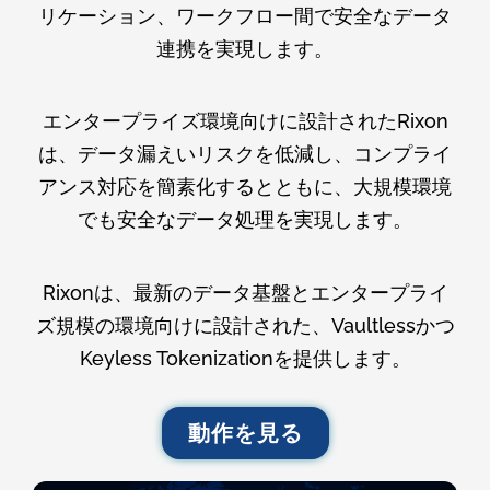
リケーション、ワークフロー間で安全なデータ
連携を実現します。
エンタープライズ環境向けに設計されたRixon
は、データ漏えいリスクを低減し、コンプライ
アンス対応を簡素化するとともに、大規模環境
でも安全なデータ処理を実現します。
Rixonは、最新のデータ基盤とエンタープライ
ズ規模の環境向けに設計された、Vaultlessかつ
Keyless Tokenizationを提供します。
動作を見る