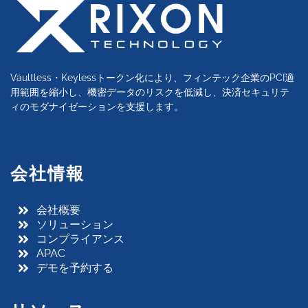
Vaultless・Keylessトークン化により、フィンテック企業のPCI適
用範囲を縮小し、機密データのリスクを低減し、決済セキュリテ
ィのモダナイゼーションを支援します。
会社情報
会社概要
ソリューション
コンプライアンス
APAC
デモを予約する