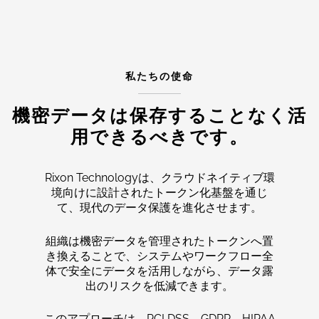
私たちの使命
機密データは保存することなく活
用できるべきです。
Rixon Technologyは、クラウドネイティブ環
境向けに設計されたトークン化基盤を通じ
て、現代のデータ保護を進化させます。
組織は機密データを管理されたトークンへ置
き換えることで、システムやワークフロー全
体で安全にデータを活用しながら、データ露
出のリスクを低減できます。
このアプローチは、PCI DSS、GDPR、HIPAA