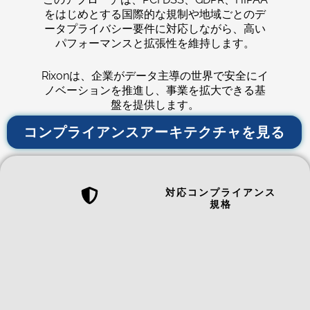
をはじめとする国際的な規制や地域ごとのデ
ータプライバシー要件に対応しながら、高い
パフォーマンスと拡張性を維持します。
Rixonは、企業がデータ主導の世界で安全にイ
ノベーションを推進し、事業を拡大できる基
盤を提供します。
コンプライアンスアーキテクチャを見る
対応コンプライアンス
規格