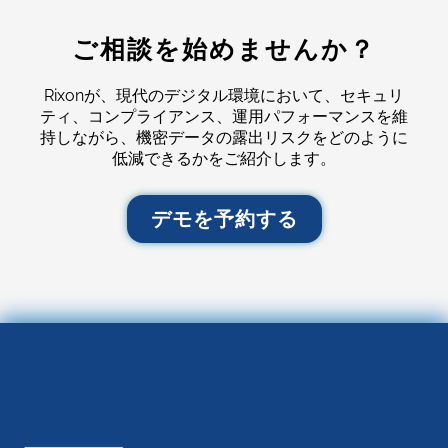
ご相談を始めませんか？
Rixonが、現代のデジタル環境において、セキュリ
ティ、コンプライアンス、運用パフォーマンスを維
持しながら、機密データの露出リスクをどのように
低減できるかをご紹介します。
デモを予約する