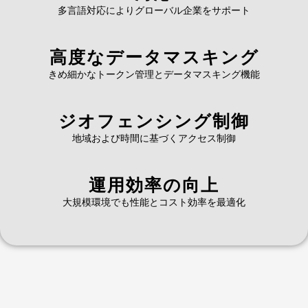
多言語対応によりグローバル企業をサポート
高度なデータマスキング
きめ細かなトークン管理とデータマスキング機能
ジオフェンシング制御
地域および時間に基づくアクセス制御
運用効率の向上
大規模環境でも性能とコスト効率を最適化