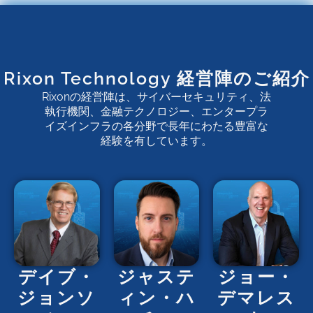
Rixon Technology 経営陣のご紹介
Rixonの経営陣は、サイバーセキュリティ、法
執行機関、金融テクノロジー、エンタープラ
イズインフラの各分野で長年にわたる豊富な
経験を有しています。
デイブ・
ジャステ
ジョー・
ジョンソ
ィン・ハ
デマレス