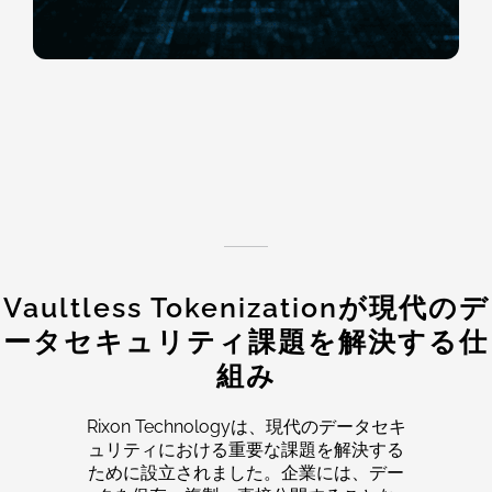
Vaultless Tokenizationが現代のデ
ータセキュリティ課題を解決する仕
組み
Rixon Technologyは、現代のデータセキ
ュリティにおける重要な課題を解決する
ために設立されました。企業には、デー