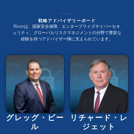
戦略アドバイザリーボード
Rixonは、国家安全保障、エンタープライズサイバーセキ
ュリティ、グローバルリスクマネジメントの分野で豊富な
経験を持つアドバイザー陣に支えられています。
グレッグ・ビー
リチャード・レ
ル
ジェット