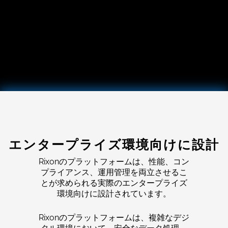
エンタープライズ環境向けに設計
Rixonのプラットフォームは、性能、コン
プライアンス、運用管理を両立させるこ
とが求められる実際のエンタープライズ
環境向けに設計されています。
Rixonのプラットフォームは、複雑なデジ