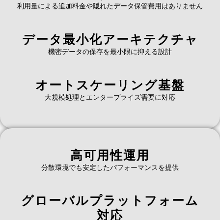
利用量による追加料金や隠れたデータ保管費用はありません
データ最小化アーキテクチャ
機密データの保存を最小限に抑える設計
オートスケーリング基盤
大規模処理とエンタープライズ需要に対応
高可用性運用
分散環境でも安定したパフォーマンスを提供
グローバルプラットフォーム
対応