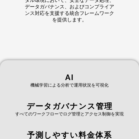
タル環境において、安全なデータ処理、
データガバナンス、およびコンプライア
ンス対応を支援する統合フレームワーク
を提供します。
AI
機械学習による分析で運用状況を可視化
データガバナンス管理
すべてのワークフローでログ管理とアクセス制御を実現
予測しやすい料金体系