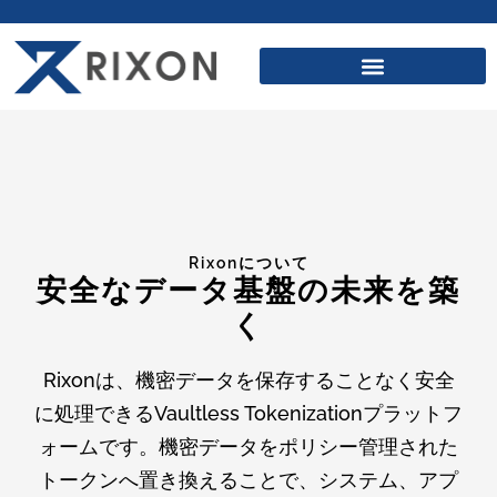
Rixonについて
安全なデータ基盤の未来を築
く
Rixonは、機密データを保存することなく安全
に処理できるVaultless Tokenizationプラットフ
ォームです。機密データをポリシー管理された
トークンへ置き換えることで、システム、アプ