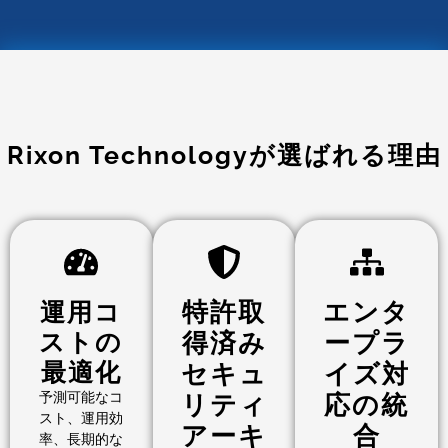
Rixon Technologyが選ばれる理由
運用コ
特許取
エンタ
ストの
得済み
ープラ
最適化
セキュ
イズ対
予測可能なコ
リティ
応の統
スト、運用効
アーキ
合
率、長期的な