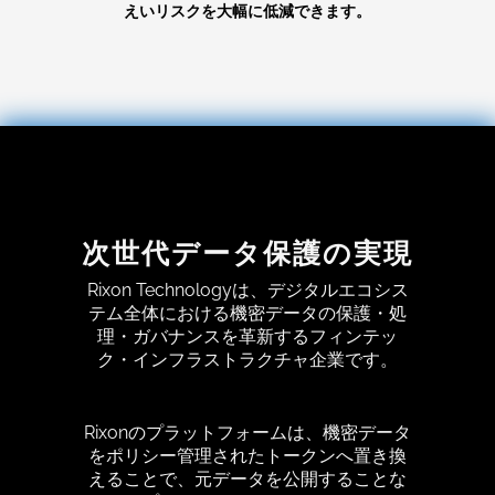
えいリスクを大幅に低減できます。
次世代データ保護の実現
Rixon Technologyは、デジタルエコシス
テム全体における機密データの保護・処
理・ガバナンスを革新するフィンテッ
ク・インフラストラクチャ企業です。
Rixonのプラットフォームは、機密データ
をポリシー管理されたトークンへ置き換
えることで、元データを公開することな