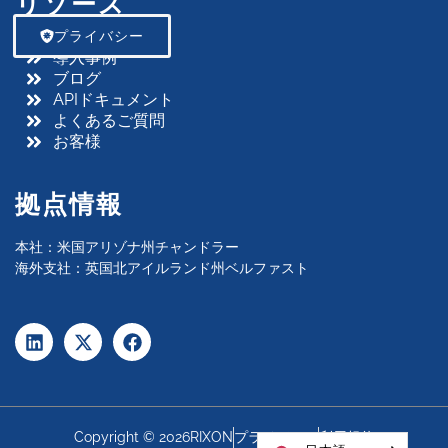
リソース
プライバシー
導入事例
ブログ
APIドキュメント
よくあるご質問
お客様
拠点情報
本社：米国アリゾナ州チャンドラー
海外支社：英国北アイルランド州ベルファスト
Copyright © 2026RIXON
プライバシー
利用規約